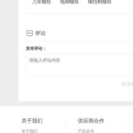
刀库螺栓
地脚螺栓
钢结构螺栓

评论
发布评论：
还没
关于我们
供应商合作
关于我们
产品合作