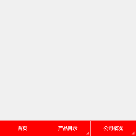
首页
产品目录
公司概况