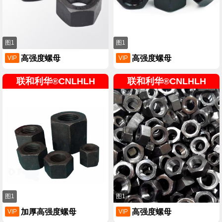
图1
图1
高强度螺母
高强度螺母
VIP
VIP
联和利华®CNLHLH
联和利华®CNLHLH
图1
图1
加厚高强度螺母
高强度螺母
VIP
VIP