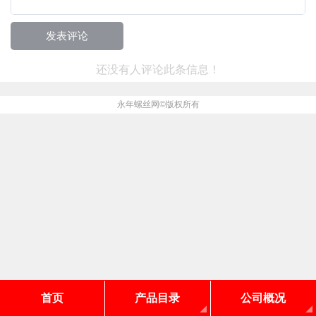
还没有人评论此条信息！
永年螺丝网
©版权所有
首页
产品目录
公司概况