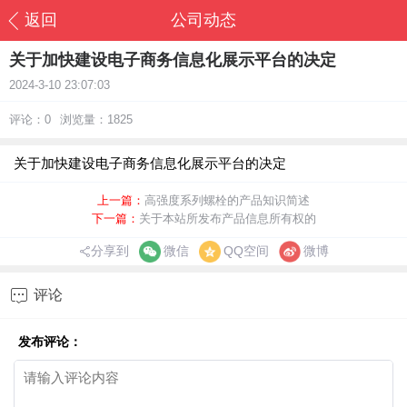
返回
公司动态
关于加快建设电子商务信息化展示平台的决定
2024-3-10 23:07:03
评论：0
浏览量：1825
关于加快建设电子商务信息化展示平台的决定
上一篇：
高强度系列螺栓的产品知识简述
下一篇：
关于本站所发布产品信息所有权的
分享到
微信
QQ空间
微博

评论
发布评论：