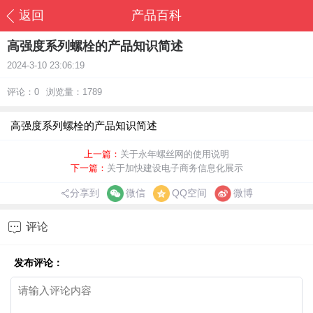
返回
产品百科
高强度系列螺栓的产品知识简述
2024-3-10 23:06:19
评论：0
浏览量：1789
高强度系列螺栓的产品知识简述
上一篇：
关于永年螺丝网的使用说明
下一篇：
关于加快建设电子商务信息化展示
分享到
微信
QQ空间
微博

评论
发布评论：