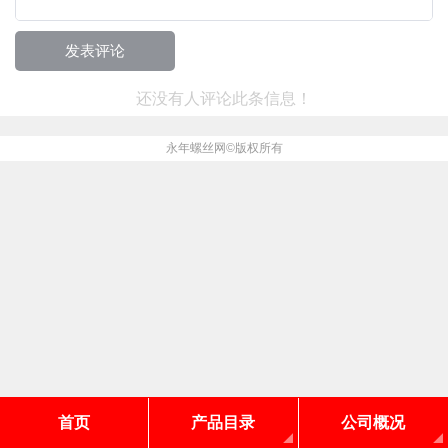
还没有人评论此条信息！
永年螺丝网
©版权所有
首页
产品目录
公司概况