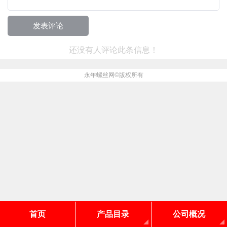
还没有人评论此条信息！
永年螺丝网
©版权所有
首页
产品目录
公司概况