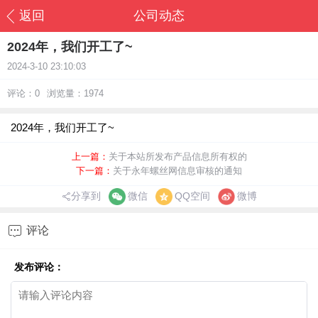
返回
公司动态
2024年，我们开工了~
2024-3-10 23:10:03
评论：0
浏览量：1974
2024年，我们开工了~
上一篇：
关于本站所发布产品信息所有权的
下一篇：
关于永年螺丝网信息审核的通知
分享到
微信
QQ空间
微博

评论
发布评论：